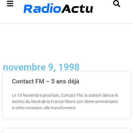
novembre 9, 1998
Contact FM – 5 ans déjà
Le 14 Novembre prochain, Contact FM, la station dance et
techno du Nord de la France fêtera son 5ème anniversaire.
A cette occasion, elle transformera