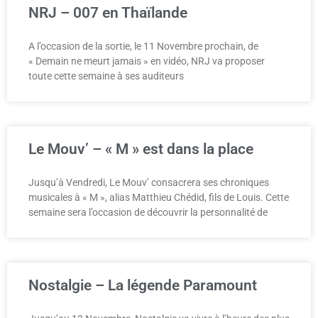
NRJ – 007 en Thaïlande
A l’occasion de la sortie, le 11 Novembre prochain, de
« Demain ne meurt jamais » en vidéo, NRJ va proposer
toute cette semaine à ses auditeurs
Le Mouv’ – « M » est dans la place
Jusqu’à Vendredi, Le Mouv’ consacrera ses chroniques
musicales à « M », alias Matthieu Chédid, fils de Louis. Cette
semaine sera l’occasion de découvrir la personnalité de
Nostalgie – La légende Paramount