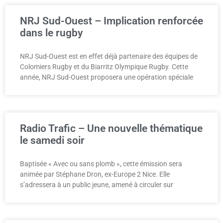
NRJ Sud-Ouest – Implication renforcée
dans le rugby
NRJ Sud-Ouest est en effet déjà partenaire des équipes de
Colomiers Rugby et du Biarritz Olympique Rugby. Cette
année, NRJ Sud-Ouest proposera une opération spéciale
Radio Trafic – Une nouvelle thématique
le samedi soir
Baptisée « Avec ou sans plomb », cette émission sera
animée par Stéphane Dron, ex-Europe 2 Nice. Elle
s’adressera à un public jeune, amené à circuler sur