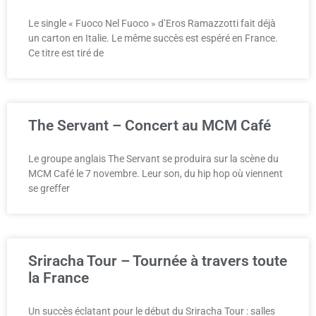
Le single « Fuoco Nel Fuoco » d’Eros Ramazzotti fait déjà
un carton en Italie. Le même succès est espéré en France.
Ce titre est tiré de
The Servant – Concert au MCM Café
Le groupe anglais The Servant se produira sur la scène du
MCM Café le 7 novembre. Leur son, du hip hop où viennent
se greffer
Sriracha Tour – Tournée à travers toute
la France
Un succès éclatant pour le début du Sriracha Tour : salles