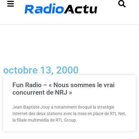
octobre 13, 2000
Fun Radio – « Nous sommes le vrai
concurrent de NRJ »
Jean-Baptiste Jouy a notamment évoqué la stratégie
Internet des deux stations avec la mise en place de RTL Net,
la filiale multimédia de RTL Group.