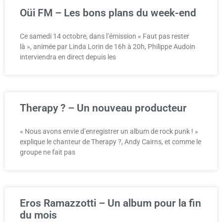
Oüi FM – Les bons plans du week-end
Ce samedi 14 octobre, dans l’émission « Faut pas rester
là », animée par Linda Lorin de 16h à 20h, Philippe Audoin
interviendra en direct depuis les
Therapy ? – Un nouveau producteur
« Nous avons envie d’enregistrer un album de rock punk ! »
explique le chanteur de Therapy ?, Andy Cairns, et comme le
groupe ne fait pas
Eros Ramazzotti – Un album pour la fin
du mois