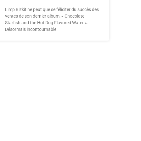
Limp Bizkit ne peut que se féliciter du succès des
ventes de son dernier album, « Chocolate
Starfish and the Hot Dog Flavored Water ».
Désormais incontournable