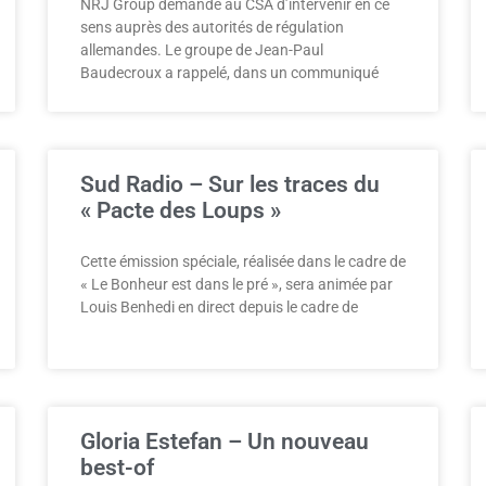
NRJ Group demande au CSA d’intervenir en ce
sens auprès des autorités de régulation
allemandes. Le groupe de Jean-Paul
Baudecroux a rappelé, dans un communiqué
Sud Radio – Sur les traces du
« Pacte des Loups »
Cette émission spéciale, réalisée dans le cadre de
« Le Bonheur est dans le pré », sera animée par
Louis Benhedi en direct depuis le cadre de
Gloria Estefan – Un nouveau
best-of