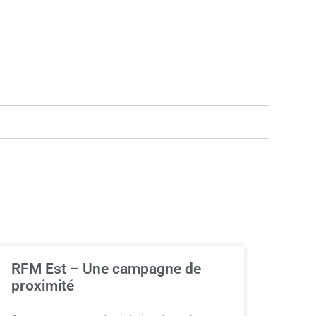
RFM Est – Une campagne de
proximité