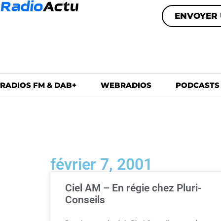
ENVOYER 
RADIOS FM & DAB+
WEBRADIOS
PODCASTS
février 7, 2001
Ciel AM – En régie chez Pluri-
Conseils