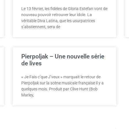
Le 13 février, les fidèles de Gloria Estefan vont de
nouveau pouvoir retrouver leur idole. La
véritable Diva Latina, que les usurpatrices
s’abstiennent, sera de
Pierpoljak – Une nouvelle série
de lives
« Je Fais c’que J’veux » marquait le retour de
Pierpoljak sur la scène musicale française il y a
quelques mois. Produit par Clive Hunt (Bob
Marley,