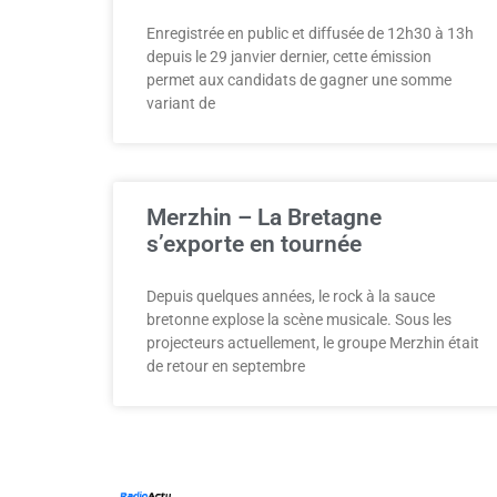
Enregistrée en public et diffusée de 12h30 à 13h
depuis le 29 janvier dernier, cette émission
permet aux candidats de gagner une somme
variant de
Merzhin – La Bretagne
s’exporte en tournée
Depuis quelques années, le rock à la sauce
bretonne explose la scène musicale. Sous les
projecteurs actuellement, le groupe Merzhin était
de retour en septembre