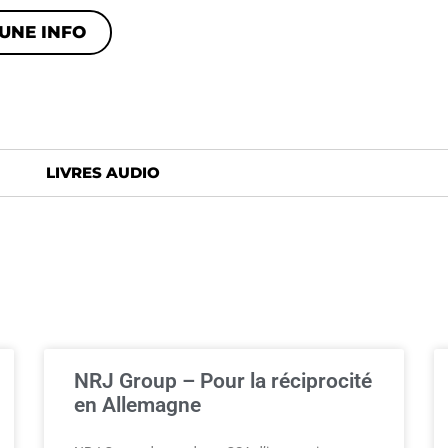
UNE INFO
LIVRES AUDIO
NRJ Group – Pour la réciprocité
en Allemagne