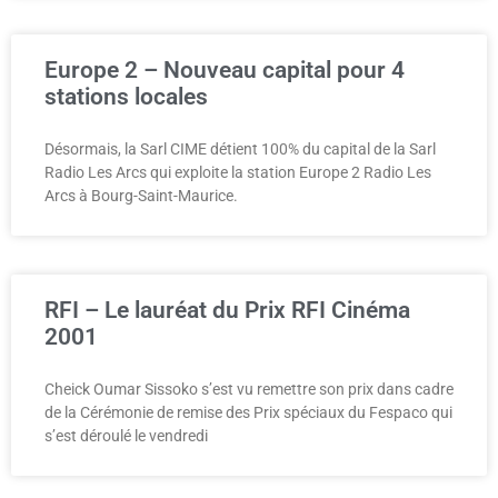
Europe 2 – Nouveau capital pour 4
stations locales
Désormais, la Sarl CIME détient 100% du capital de la Sarl
Radio Les Arcs qui exploite la station Europe 2 Radio Les
Arcs à Bourg-Saint-Maurice.
RFI – Le lauréat du Prix RFI Cinéma
2001
Cheick Oumar Sissoko s’est vu remettre son prix dans cadre
de la Cérémonie de remise des Prix spéciaux du Fespaco qui
s’est déroulé le vendredi