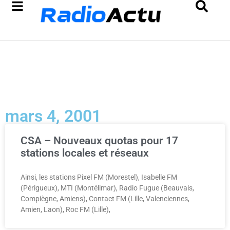
mars 4, 2001
CSA – Nouveaux quotas pour 17
stations locales et réseaux
Ainsi, les stations Pixel FM (Morestel), Isabelle FM
(Périgueux), MTI (Montélimar), Radio Fugue (Beauvais,
Compiègne, Amiens), Contact FM (Lille, Valenciennes,
Amien, Laon), Roc FM (Lille),