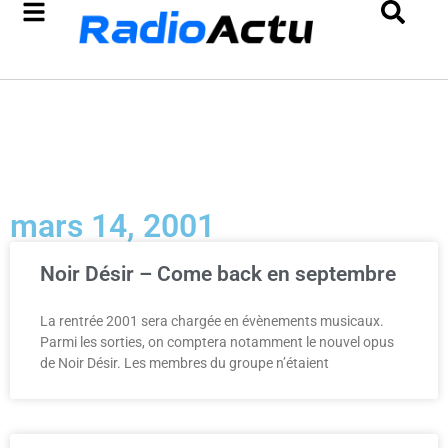
mars 14, 2001
Noir Désir – Come back en septembre
La rentrée 2001 sera chargée en évènements musicaux.
Parmi les sorties, on comptera notamment le nouvel opus
de Noir Désir. Les membres du groupe n’étaient