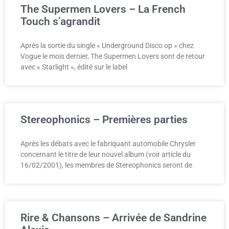
The Supermen Lovers – La French
Touch s’agrandit
Après la sortie du single « Underground Disco op » chez
Vogue le mois dernier, The Supermen Lovers sont de retour
avec « Starlight », édité sur le label
Stereophonics – Premières parties
Après les débats avec le fabriquant automobile Chrysler
concernant le titre de leur nouvel album (voir article du
16/02/2001), les membres de Stereophonics seront de
Rire & Chansons – Arrivée de Sandrine