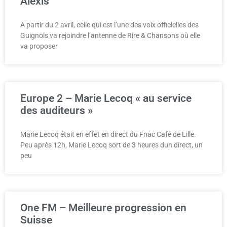
Alexis
A partir du 2 avril, celle qui est l’une des voix officielles des
Guignols va rejoindre l’antenne de Rire & Chansons où elle
va proposer
Europe 2 – Marie Lecoq « au service
des auditeurs »
Marie Lecoq était en effet en direct du Fnac Café de Lille.
Peu après 12h, Marie Lecoq sort de 3 heures dun direct, un
peu
One FM – Meilleure progression en
Suisse