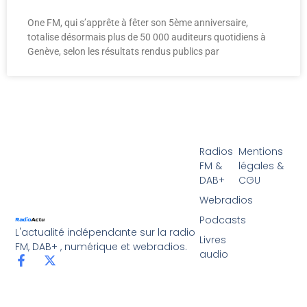
One FM, qui s’apprête à fêter son 5ème anniversaire,
totalise désormais plus de 50 000 auditeurs quotidiens à
Genève, selon les résultats rendus publics par
Radios
Mentions
FM &
légales &
DAB+
CGU
Webradios
Podcasts
L'actualité indépendante sur la radio
Livres
FM, DAB+ , numérique et webradios.
audio