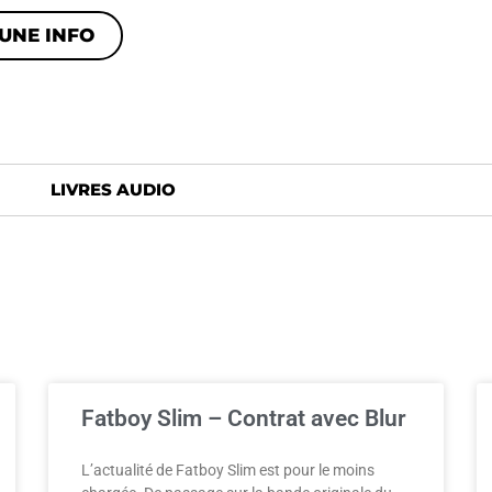
UNE INFO
LIVRES AUDIO
Fatboy Slim – Contrat avec Blur
L’actualité de Fatboy Slim est pour le moins