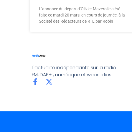
L’annonce du départ d’Olivier Mazerolle a été
faite ce mardi 20 mars, en cours de journée, à la
Société des Rédacteurs de RTL par Robin
L'actualité indépendante sur la radio
FM, DAB+ , numérique et webradios.