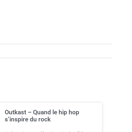
Outkast – Quand le hip hop
s’inspire du rock