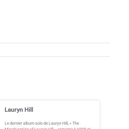
Lauryn Hill
Le dernier album solo de Lauryn Hill, « The