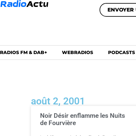
ENVOYER 
RADIOS FM & DAB+
WEBRADIOS
PODCASTS
août 2, 2001
Noir Désir enflamme les Nuits
de Fourvière