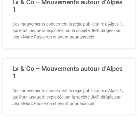
Lv & Co – Mouvements autour d’Alpes
1
Ces mouvements concernent la régie publicitaire d’Alpes 1,
qui était jusque là exploitée par la société JMP, dirigée par
Jean-Marc Passeron et ayant pour associé
Lv & Co – Mouvements autour d’Alpes
1
Ces mouvements concernent la régie publicitaire d’Alpes 1,
qui était jusque là exploitée par la société JMP, dirigée par
Jean-Marc Passeron et ayant pour associé