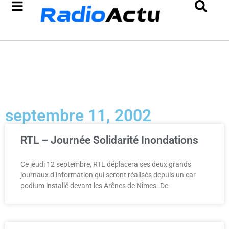
septembre 11, 2002
RTL – Journée Solidarité Inondations
Ce jeudi 12 septembre, RTL déplacera ses deux grands
journaux d’information qui seront réalisés depuis un car
podium installé devant les Arênes de Nîmes. De