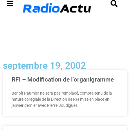
septembre 19, 2002
RFI – Modification de l’organigramme
Benoît Paumier ne sera pas remplacé, compte-tenu de la
nature collégiale de la Direction de RFI mise en place en
janvier dernier avec Pierre Boudigues,