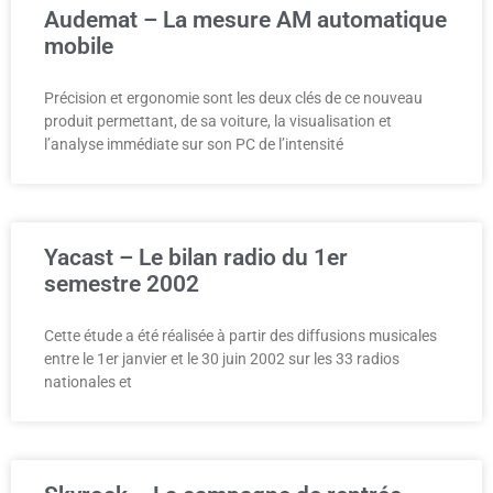
Audemat – La mesure AM automatique
mobile
Précision et ergonomie sont les deux clés de ce nouveau
produit permettant, de sa voiture, la visualisation et
l’analyse immédiate sur son PC de l’intensité
Yacast – Le bilan radio du 1er
semestre 2002
Cette étude a été réalisée à partir des diffusions musicales
entre le 1er janvier et le 30 juin 2002 sur les 33 radios
nationales et