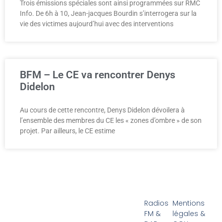
Trois émissions spéciales sont ainsi programmées sur RMC
Info. De 6h à 10, Jean-jacques Bourdin s’interrogera sur la
vie des victimes aujourd’hui avec des interventions
BFM – Le CE va rencontrer Denys
Didelon
Au cours de cette rencontre, Denys Didelon dévoilera à
l’ensemble des membres du CE les « zones d’ombre » de son
projet. Par ailleurs, le CE estime
Radios
Mentions
FM &
légales &