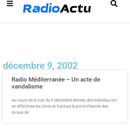
décembre 9, 2002
Radio Méditerranée – Un acte de
vandalisme
Au cours de la nuit du 6 décembre dernier, des individus ont
en effet brisé les vitres et fracturé la porte d’entrée des
locaux de