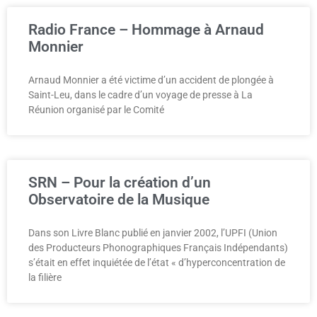
Radio France – Hommage à Arnaud
Monnier
Arnaud Monnier a été victime d’un accident de plongée à
Saint-Leu, dans le cadre d’un voyage de presse à La
Réunion organisé par le Comité
SRN – Pour la création d’un
Observatoire de la Musique
Dans son Livre Blanc publié en janvier 2002, l’UPFI (Union
des Producteurs Phonographiques Français Indépendants)
s’était en effet inquiétée de l’état « d’hyperconcentration de
la filière