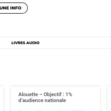
UNE INFO
LIVRES AUDIO
Alouette – Objectif : 1%
d’audience nationale