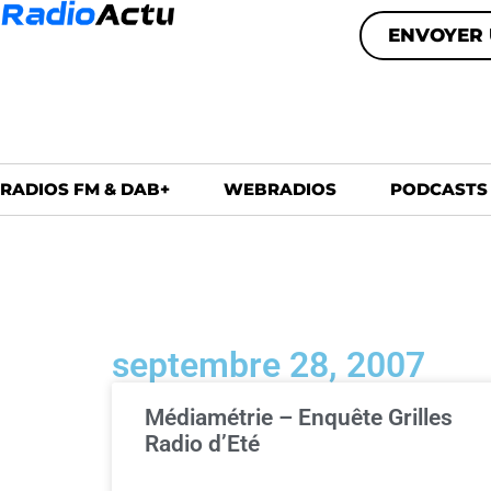
ENVOYER 
RADIOS FM & DAB+
WEBRADIOS
PODCASTS
septembre 28, 2007
Médiamétrie – Enquête Grilles
Radio d’Eté