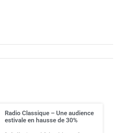
Radio Classique – Une audience
estivale en hausse de 30%