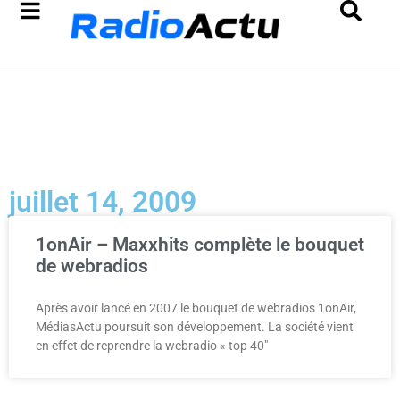
juillet 14, 2009
1onAir – Maxxhits complète le bouquet
de webradios
Après avoir lancé en 2007 le bouquet de webradios 1onAir,
MédiasActu poursuit son développement. La société vient
en effet de reprendre la webradio « top 40″