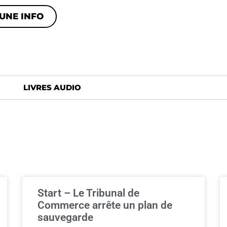
UNE INFO
LIVRES AUDIO
Start – Le Tribunal de
Commerce arrête un plan de
sauvegarde