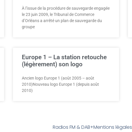
À l’issue de la procédure de sauvegarde engagée
le 23 juin 2009, le Tribunal de Commerce
d’Orléans a arrêté un plan de sauvegarde du
groupe
Europe 1 – La station retouche
(légèrement) son logo
Ancien logo Europe 1 (août 2005 – août
2010)Nouveau logo Europe 1 (depuis août
2010)
Radios FM & DAB+
Mentions légale