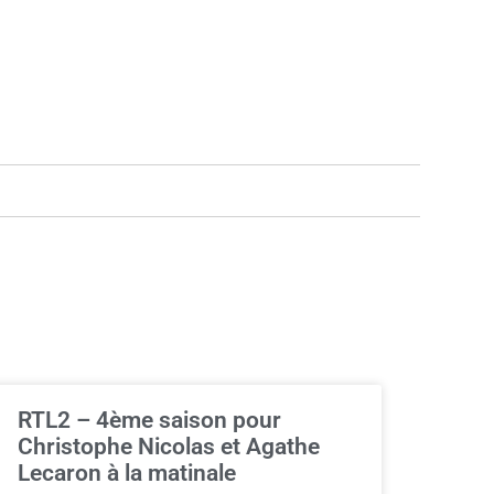
RTL2 – 4ème saison pour
Christophe Nicolas et Agathe
Lecaron à la matinale