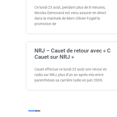
Ce lundi 23 août, pendant plus de 8 minutes,
Nicolas Demorand est venu assurer en direct
dans la matinale de Marc-Olivier Fogiel la
promotion de
NRJ – Cauet de retour avec « C
Cauet sur NRJ »
Cauet effectue ce lundi 23 août son retour en
radio sur NRJ, plus d’un an après mis entre
parenthèses sa carrière radio en juin 2009,