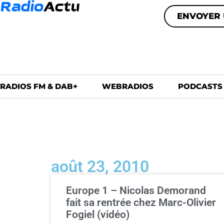
ENVOYER 
RADIOS FM & DAB+
WEBRADIOS
PODCASTS
août 23, 2010
Europe 1 – Nicolas Demorand
fait sa rentrée chez Marc-Olivier
Fogiel (vidéo)