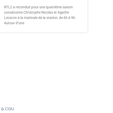
RTL2 a reconduit pour une quatrième saison
consécutive Christophe Nicolas et Agathe
Lecaron à la matinale de la station, de 6h à 9h.
Autour d’une
s & CGU