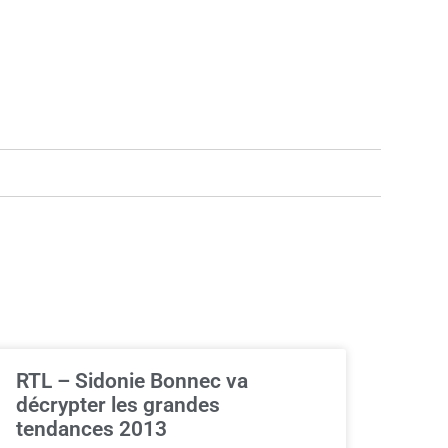
RTL – Sidonie Bonnec va
décrypter les grandes
tendances 2013