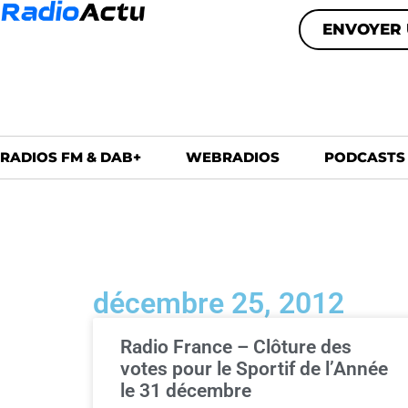
ENVOYER 
RADIOS FM & DAB+
WEBRADIOS
PODCASTS
décembre 25, 2012
Radio France – Clôture des
votes pour le Sportif de l’Année
le 31 décembre