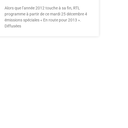
Alors que l’année 2012 touche à sa fin, RTL
programme à partir de ce mardi 25 décembre 4
émissions spéciales « En route pour 2013 ».
Diffusées