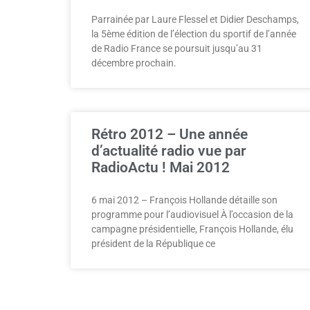
Parrainée par Laure Flessel et Didier Deschamps,
la 5ème édition de l’élection du sportif de l’année
de Radio France se poursuit jusqu’au 31
décembre prochain.
Rétro 2012 – Une année
d’actualité radio vue par
RadioActu ! Mai 2012
6 mai 2012 – François Hollande détaille son
programme pour l’audiovisuel À l’occasion de la
campagne présidentielle, François Hollande, élu
président de la République ce