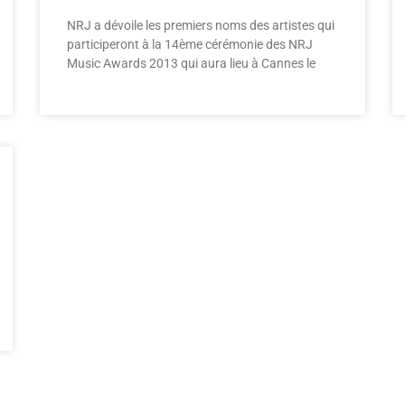
NRJ a dévoile les premiers noms des artistes qui
participeront à la 14ème cérémonie des NRJ
Music Awards 2013 qui aura lieu à Cannes le