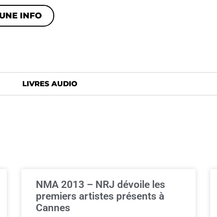
UNE INFO
LIVRES AUDIO
NMA 2013 – NRJ dévoile les
premiers artistes présents à
Cannes