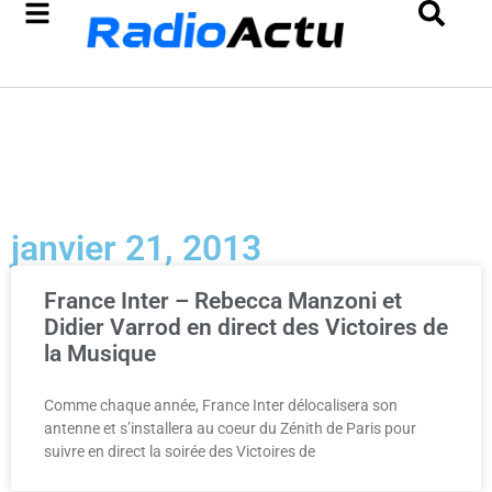
janvier 21, 2013
France Inter – Rebecca Manzoni et
Didier Varrod en direct des Victoires de
la Musique
Comme chaque année, France Inter délocalisera son
antenne et s’installera au coeur du Zénith de Paris pour
suivre en direct la soirée des Victoires de