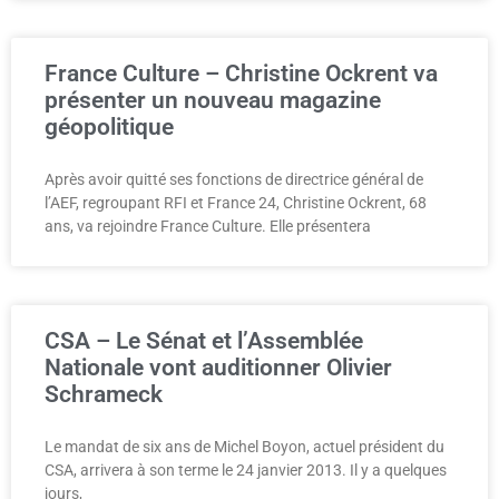
France Culture – Christine Ockrent va
présenter un nouveau magazine
géopolitique
Après avoir quitté ses fonctions de directrice général de
l’AEF, regroupant RFI et France 24, Christine Ockrent, 68
ans, va rejoindre France Culture. Elle présentera
CSA – Le Sénat et l’Assemblée
Nationale vont auditionner Olivier
Schrameck
Le mandat de six ans de Michel Boyon, actuel président du
CSA, arrivera à son terme le 24 janvier 2013. Il y a quelques
jours,