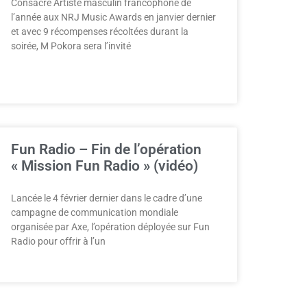
Consacré Artiste masculin francophone de
l’année aux NRJ Music Awards en janvier dernier
et avec 9 récompenses récoltées durant la
soirée, M Pokora sera l’invité
Fun Radio – Fin de l’opération
« Mission Fun Radio » (vidéo)
Lancée le 4 février dernier dans le cadre d’une
campagne de communication mondiale
organisée par Axe, l’opération déployée sur Fun
Radio pour offrir à l’un