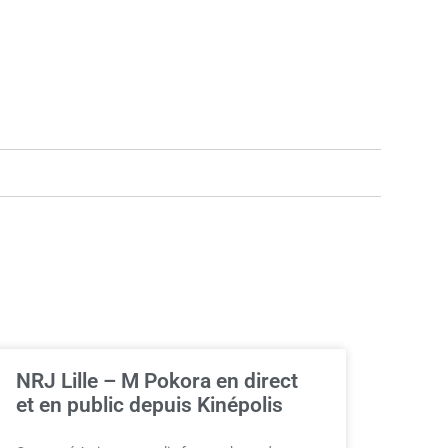
NRJ Lille – M Pokora en direct
et en public depuis Kinépolis