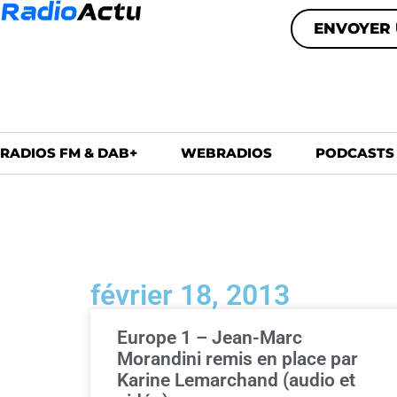
ENVOYER 
RADIOS FM & DAB+
WEBRADIOS
PODCASTS
février 18, 2013
Europe 1 – Jean-Marc
Morandini remis en place par
Karine Lemarchand (audio et