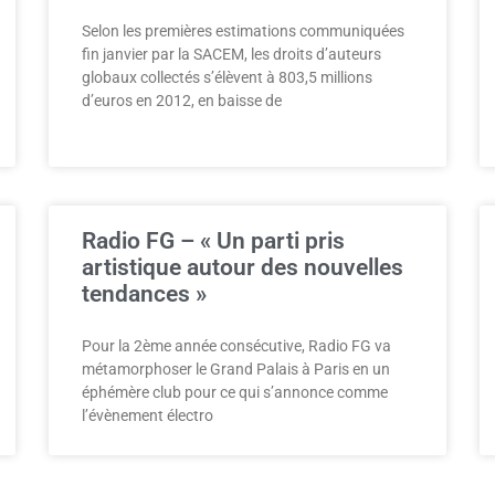
Selon les premières estimations communiquées
fin janvier par la SACEM, les droits d’auteurs
globaux collectés s’élèvent à 803,5 millions
d’euros en 2012, en baisse de
Radio FG – « Un parti pris
artistique autour des nouvelles
tendances »
Pour la 2ème année consécutive, Radio FG va
métamorphoser le Grand Palais à Paris en un
éphémère club pour ce qui s’annonce comme
l’évènement électro