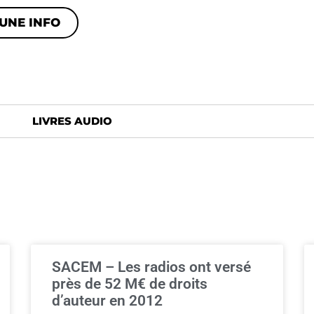
UNE INFO
LIVRES AUDIO
SACEM – Les radios ont versé
près de 52 M€ de droits
d’auteur en 2012