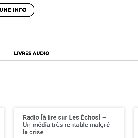
UNE INFO
LIVRES AUDIO
Radio [à lire sur Les Échos] –
Un média très rentable malgré
la crise