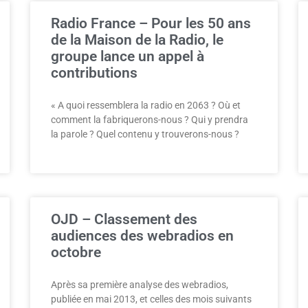
Radio France – Pour les 50 ans
de la Maison de la Radio, le
groupe lance un appel à
contributions
« A quoi ressemblera la radio en 2063 ? Où et
comment la fabriquerons-nous ? Qui y prendra
la parole ? Quel contenu y trouverons-nous ?
OJD – Classement des
audiences des webradios en
octobre
Après sa première analyse des webradios,
publiée en mai 2013, et celles des mois suivants