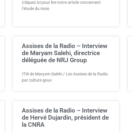
(cliquez ici pour lire notre article concernant
l’étude du mois
Assises de la Radio – Interview
de Maryam Salehi, directrice
déléguée de NRJ Group
ITW de Maryam Salehi / Les Assises de la Radio
par culture-gouv
Assises de la Radio – Interview
de Hervé Dujardin, président de
la CNRA