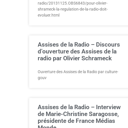
radio/20131125.OBS6843/pour-olivier-
shrameck-la-regulation-de-la-radio-doit-
evoluer.html
Assises de la Radio – Discours
d’ouverture des Assises de la
radio par Olivier Schrameck
Ouverture des Assises de la Radio par culture-
gouv
Assises de la Radio – Interview
de Marie-Christine Saragosse,
présidente de France Médias
Monde