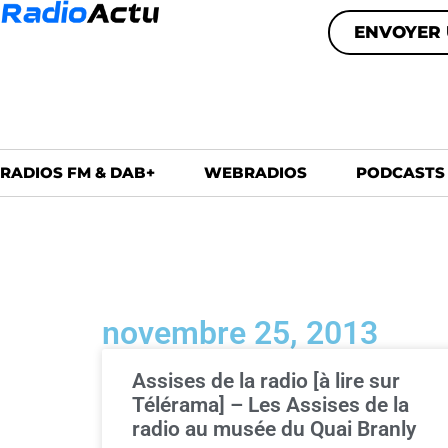
ENVOYER 
RADIOS FM & DAB+
WEBRADIOS
PODCASTS
novembre 25, 2013
Assises de la radio [à lire sur
Télérama] – Les Assises de la
radio au musée du Quai Branly