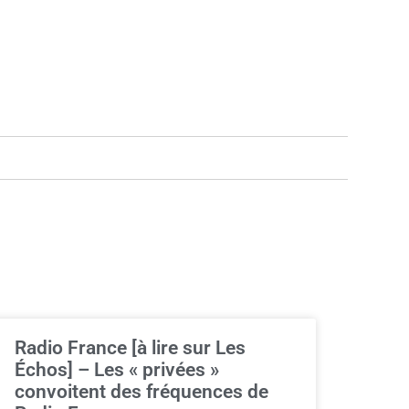
Radio France [à lire sur Les
Échos] – Les « privées »
convoitent des fréquences de