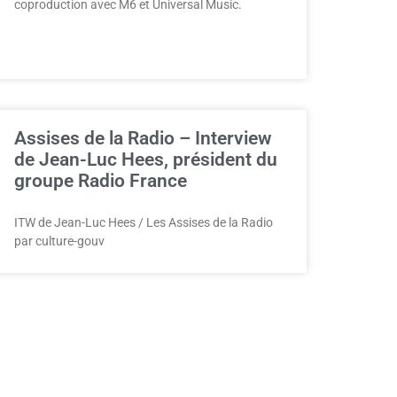
coproduction avec M6 et Universal Music.
Assises de la Radio – Interview
de Jean-Luc Hees, président du
groupe Radio France
ITW de Jean-Luc Hees / Les Assises de la Radio
par culture-gouv