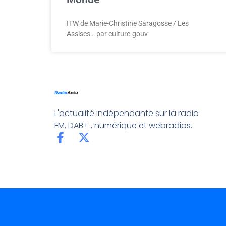
ITW de Marie-Christine Saragosse / Les
Assises… par culture-gouv
L'actualité indépendante sur la radio
FM, DAB+ , numérique et webradios.