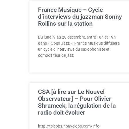
France Musique – Cycle
d’interviews du jazzman Sonny
Rollins sur la station
Du lundi 9 au 20 décembre, entre 18h et 19h
dans « Open Jazz », France Musique diffusera
un cycle d’interviews du saxophoniste et
compositeur de jazz
CSA [à lire sur Le Nouvel
Observateur] – Pour Olivier
Shrameck, la régulation de la
radio doit évoluer
http://teleobs.nouvelobs.com/info-