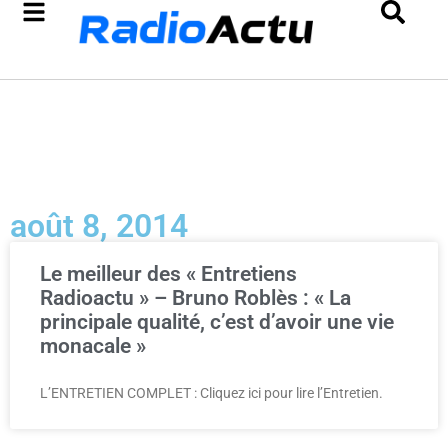
août 8, 2014
Le meilleur des « Entretiens
Radioactu » – Bruno Roblès : « La
principale qualité, c’est d’avoir une vie
monacale »
L’ENTRETIEN COMPLET : Cliquez ici pour lire l’Entretien.