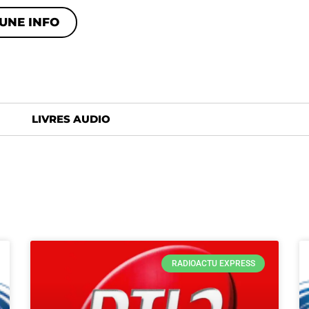
UNE INFO
LIVRES AUDIO
RADIOACTU EXPRESS