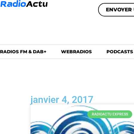
ENVOYER 
RADIOS FM & DAB+
WEBRADIOS
PODCASTS
janvier 4, 2017
RADIOACTU EXPRESS