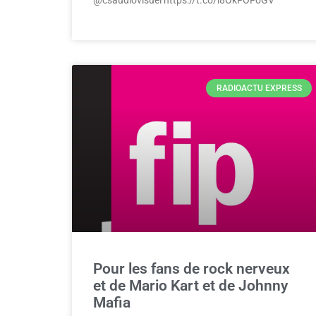
RADIOACTU EXPRESS
Pour les fans de rock nerveux
et de Mario Kart et de Johnny
Mafia