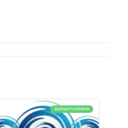
RADIOACTU EXPRESS