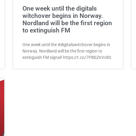
One week until the digitals
witchover begins in Norway.
Nordland will be the first region
to extinguish FM
One week until the #digitalswitchover begins in
Norway. Nordland will be the first region to
extinguish FM signal! https://t.co/7PBbZnVv8S