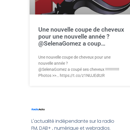
Une nouvelle coupe de cheveux
pour une nouvelle année ?
@SelenaGomez a coup…
Une nouvelle coupe de cheveux pour une
nouvelle année ?
@SelenaGomez a coupé ses cheveux !!!!!!!!!!!!
Photos >>… https://t.co/z1NUJEdtzR
L'actualité indépendante sur la radio
FM, DAB+ , numérique et webradios.