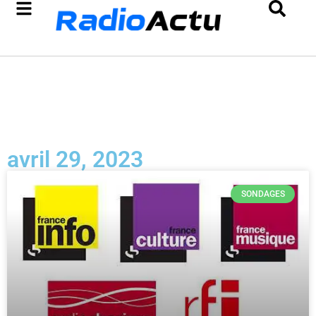
avril 29, 2023
SONDAGES