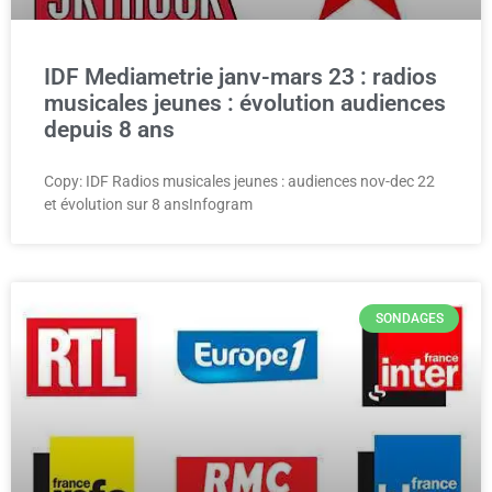
IDF Mediametrie janv-mars 23 : radios
musicales jeunes : évolution audiences
depuis 8 ans
Copy: IDF Radios musicales jeunes : audiences nov-dec 22
et évolution sur 8 ansInfogram
SONDAGES