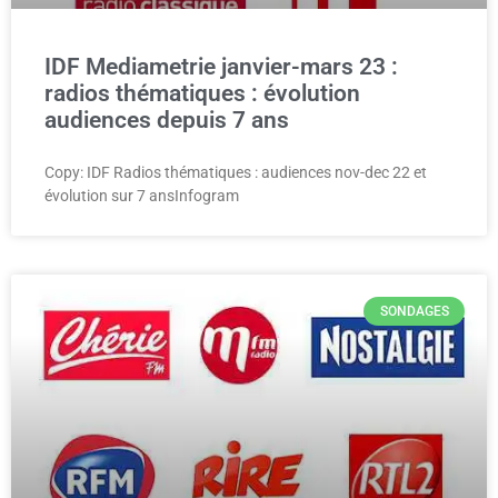
IDF Mediametrie janvier-mars 23 :
radios thématiques : évolution
audiences depuis 7 ans
Copy: IDF Radios thématiques : audiences nov-dec 22 et
évolution sur 7 ansInfogram
SONDAGES