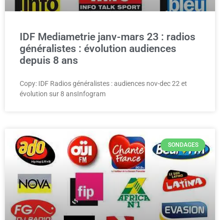
IDF Mediametrie janv-mars 23 : radios
généralistes : évolution audiences
depuis 8 ans
Copy: IDF Radios généralistes : audiences nov-dec 22 et
évolution sur 8 ansInfogram
SONDAGES