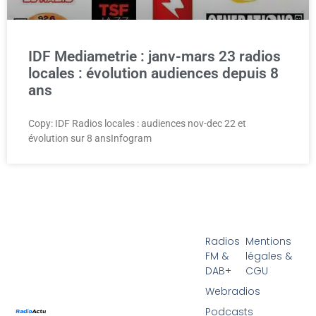
IDF Mediametrie : janv-mars 23 radios
locales : évolution audiences depuis 8
ans
Copy: IDF Radios locales : audiences nov-dec 22 et
évolution sur 8 ansInfogram
Radios
Mentions
FM &
légales &
DAB+
CGU
Webradios
Podcasts