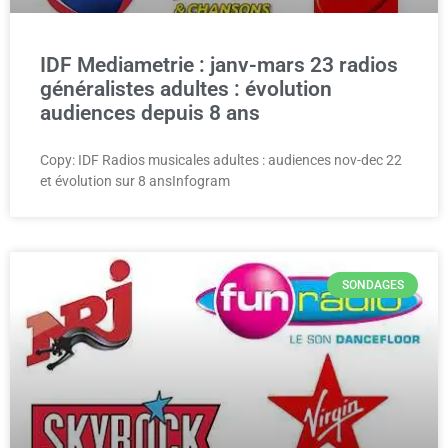
IDF Mediametrie : janv-mars 23 radios
généralistes adultes : évolution
audiences depuis 8 ans
Copy: IDF Radios musicales adultes : audiences nov-dec 22
et évolution sur 8 ansInfogram
SONDAGES