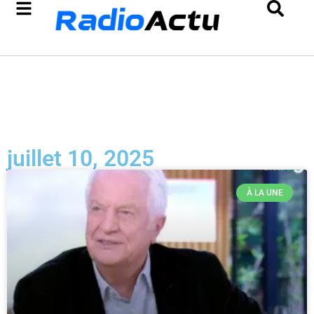
juillet 10, 2025
À LA UNE