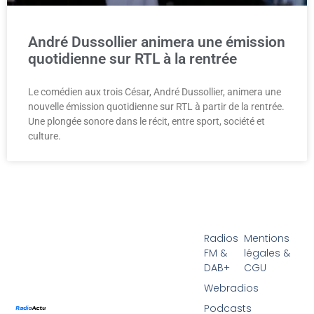
André Dussollier animera une émission
quotidienne sur RTL à la rentrée
Le comédien aux trois César, André Dussollier, animera une
nouvelle émission quotidienne sur RTL à partir de la rentrée.
Une plongée sonore dans le récit, entre sport, société et
culture.
Radios
Mentions
FM &
légales &
DAB+
CGU
Webradios
Podcasts