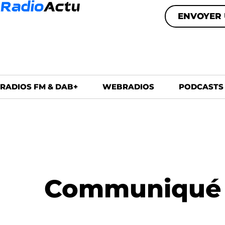
ENVOYER 
RADIOS FM & DAB+
WEBRADIOS
PODCASTS
Communiqué : 