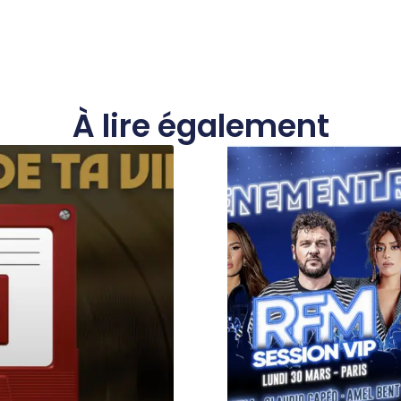
À lire également