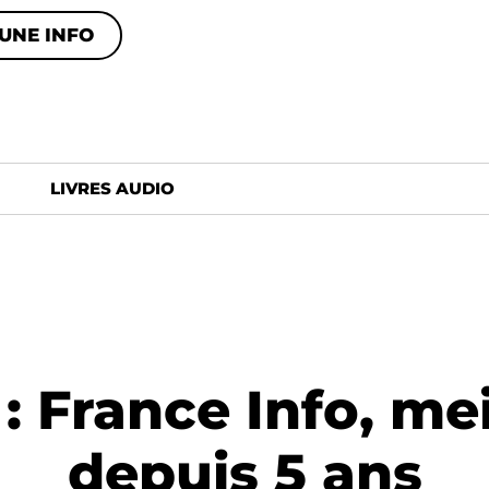
UNE INFO
LIVRES AUDIO
France Info, mei
depuis 5 ans