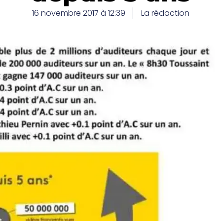
16 novembre 2017 à 12:39
La rédaction