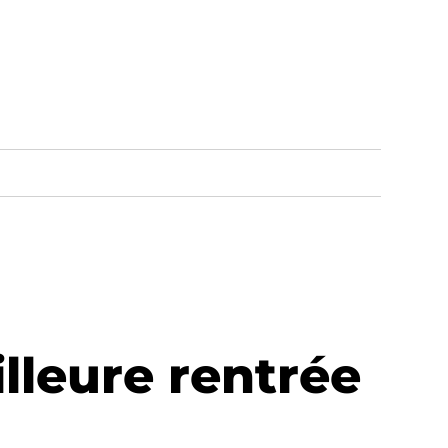
lleure rentrée