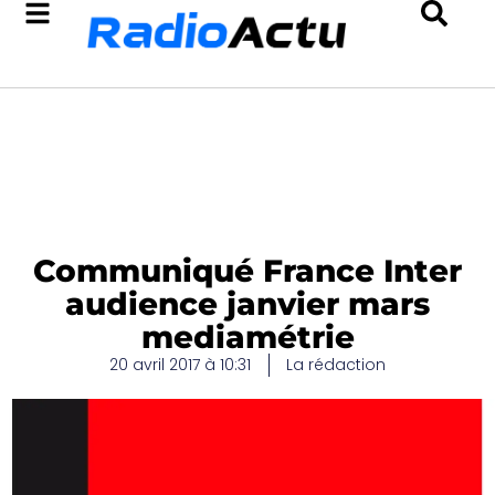
Communiqué France Inter
audience janvier mars
mediamétrie
20 avril 2017 à 10:31
La rédaction