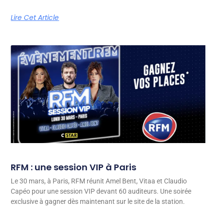
Lire Cet Article
RFM : une session VIP à Paris
Le 30 mars, à Paris, RFM réunit Amel Bent, Vitaa et Claudio
Capéo pour une session VIP devant 60 auditeurs. Une soirée
exclusive à gagner dès maintenant sur le site de la station.