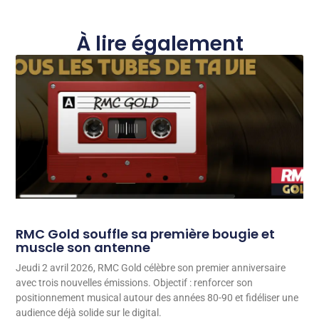
À lire également
RMC Gold souffle sa première bougie et
muscle son antenne
Jeudi 2 avril 2026, RMC Gold célèbre son premier anniversaire
avec trois nouvelles émissions. Objectif : renforcer son
positionnement musical autour des années 80-90 et fidéliser une
audience déjà solide sur le digital.