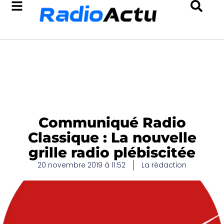
Communiqué Radio
Classique : La nouvelle
grille radio plébiscitée
20 novembre 2019 à 11:52
La rédaction