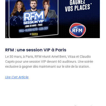
RFM : une session VIP à Paris
Le 30 mars, à Paris, RFM réunit Amel Bent, Vitaa et Claudio
Capéo pour une session VIP devant 60 auditeurs. Une soirée
exclusive à gagner dès maintenant sur le site de la station.
Lire Cet Article