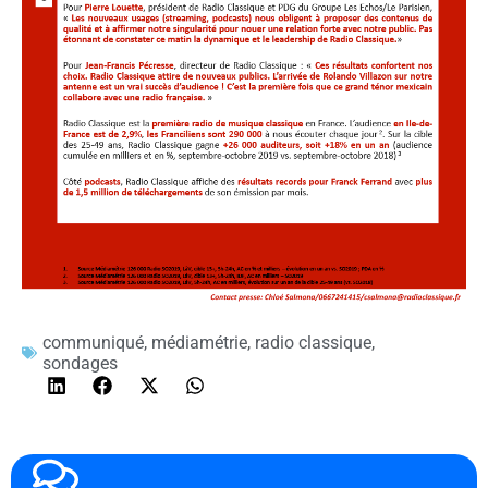
communiqué
,
médiamétrie
,
radio classique
,
sondages