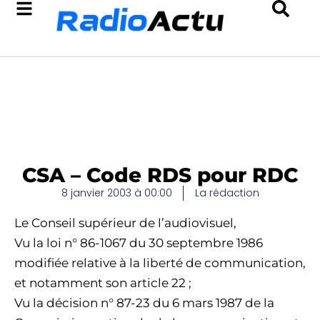
CSA – Code RDS pour RDC
8 janvier 2003 à 00:00
La rédaction
Le Conseil supérieur de l’audiovisuel,
Vu la loi n° 86-1067 du 30 septembre 1986
modifiée relative à la liberté de communication,
et notamment son article 22 ;
Vu la décision n° 87-23 du 6 mars 1987 de la