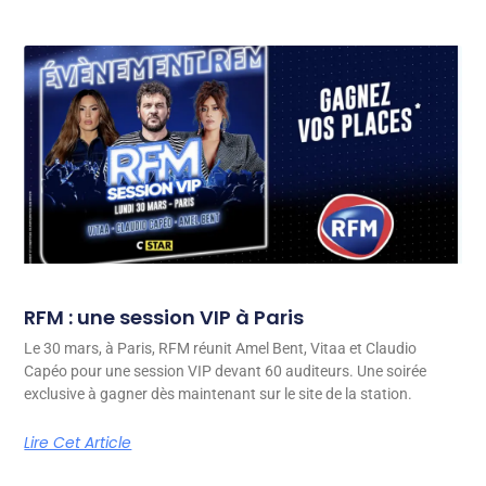
RFM : une session VIP à Paris
Le 30 mars, à Paris, RFM réunit Amel Bent, Vitaa et Claudio
Capéo pour une session VIP devant 60 auditeurs. Une soirée
exclusive à gagner dès maintenant sur le site de la station.
Lire Cet Article