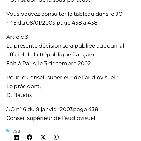
Vous pouvez consulter le tableau dans le JO
n° 6 du 08/01/2003 page 438 à 438
Article 3
La présente décision sera publiée au Journal
officiel de la République française.
Fait à Paris, le 3 décembre 2002.
Pour le Conseil supérieur de l’audiovisuel :
Le président,
D. Baudis
J.O n° 6 du 8 janvier 2003page 438
Conseil supérieur de l’audiovisuel
csa