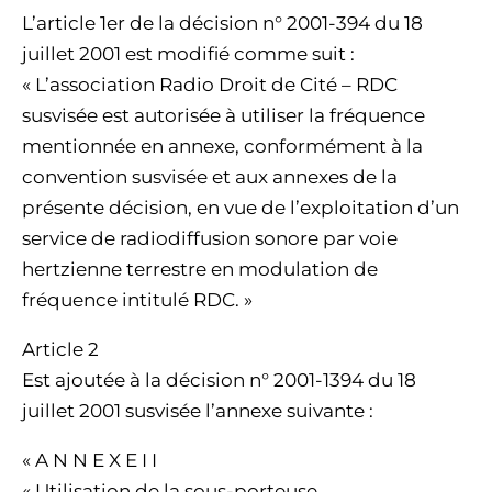
L’article 1er de la décision n° 2001-394 du 18
juillet 2001 est modifié comme suit :
« L’association Radio Droit de Cité – RDC
susvisée est autorisée à utiliser la fréquence
mentionnée en annexe, conformément à la
convention susvisée et aux annexes de la
présente décision, en vue de l’exploitation d’un
service de radiodiffusion sonore par voie
hertzienne terrestre en modulation de
fréquence intitulé RDC. »
Article 2
Est ajoutée à la décision n° 2001-1394 du 18
juillet 2001 susvisée l’annexe suivante :
« A N N E X E I I
« Utilisation de la sous-porteuse