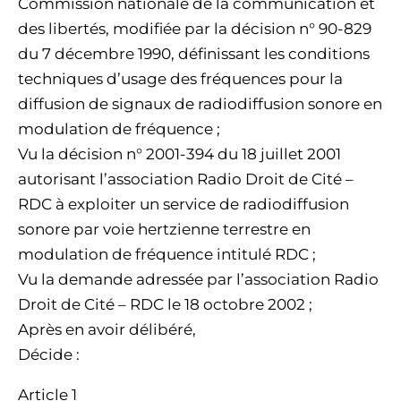
Commission nationale de la communication et
des libertés, modifiée par la décision n° 90-829
du 7 décembre 1990, définissant les conditions
techniques d’usage des fréquences pour la
diffusion de signaux de radiodiffusion sonore en
modulation de fréquence ;
Vu la décision n° 2001-394 du 18 juillet 2001
autorisant l’association Radio Droit de Cité –
RDC à exploiter un service de radiodiffusion
sonore par voie hertzienne terrestre en
modulation de fréquence intitulé RDC ;
Vu la demande adressée par l’association Radio
Droit de Cité – RDC le 18 octobre 2002 ;
Après en avoir délibéré,
Décide :
Article 1