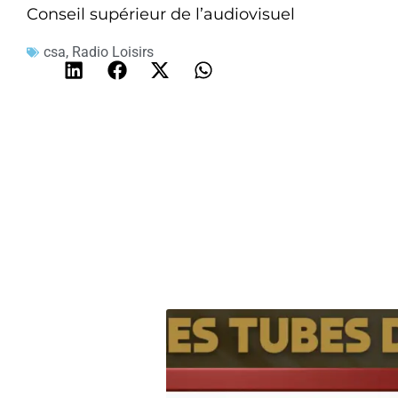
Conseil supérieur de l’audiovisuel
csa
,
Radio Loisirs