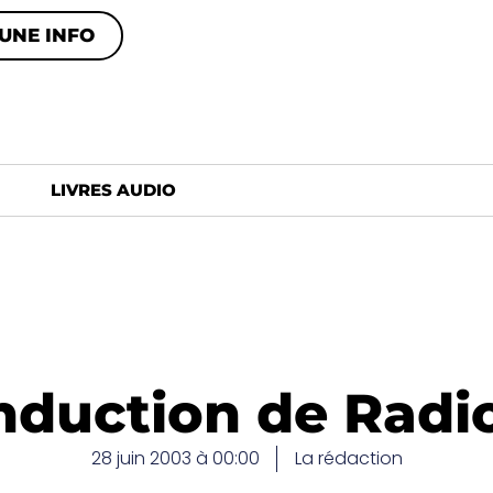
UNE INFO
LIVRES AUDIO
duction de Radio 
28 juin 2003 à 00:00
La rédaction