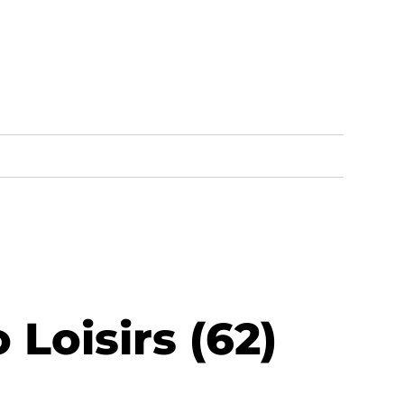
Loisirs (62)