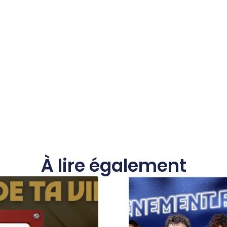
À lire également