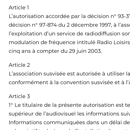
Article 1
L’autorisation accordée par la décision n° 93-3
décision n° 97-874 du 2 décembre 1997, à l’ass
l’exploitation d’un service de radiodiffusion so
modulation de fréquence intitulé Radio Loisir
cinq ans à compter du 29 juin 2003.
Article 2
L’association susvisée est autorisée à utilise
conformément à la convention susvisée et à l’
Article 3
1° Le titulaire de la présente autorisation es
supérieur de l’audiovisuel les informations suiva
Informations communiquées dans un délai de 