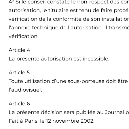
4° Si le conseil constate le non-respect des c
autorisation, le titulaire est tenu de faire pr
vérification de la conformité de son installati
l’annexe technique de l’autorisation. Il transme
vérification.
Article 4
La présente autorisation est incessible.
Article 5
Toute utilisation d’une sous-porteuse doit être
l’audiovisuel.
Article 6
La présente décision sera publiée au Journal of
Fait à Paris, le 12 novembre 2002.