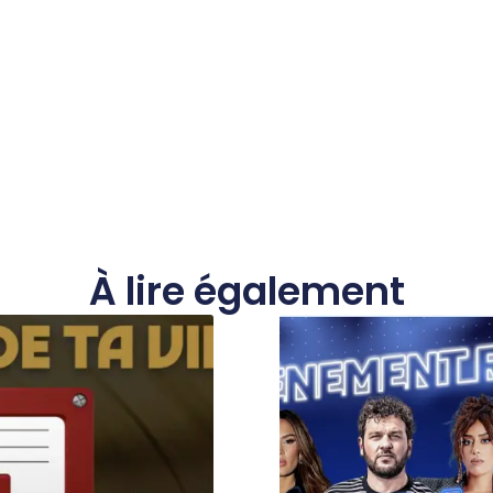
À lire également