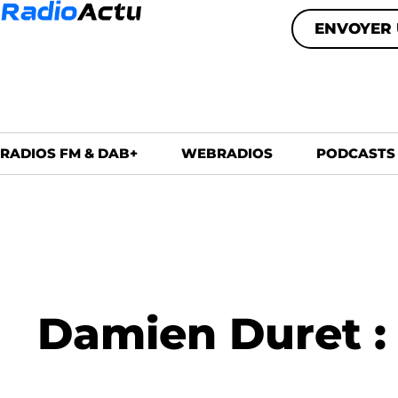
ENVOYER 
RADIOS FM & DAB+
WEBRADIOS
PODCASTS
Damien Duret : 