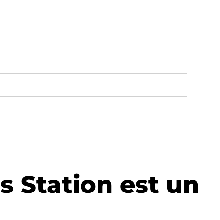
s Station est un