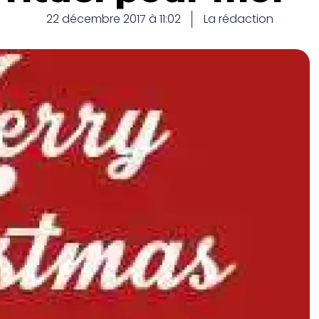
22 décembre 2017 à 11:02
La rédaction