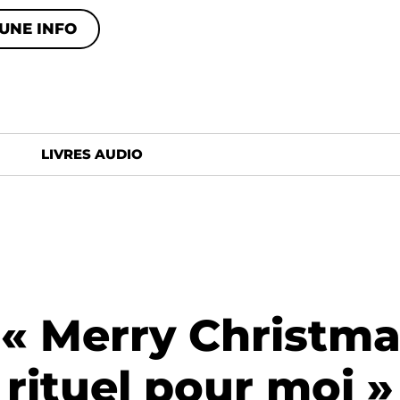
UNE INFO
LIVRES AUDIO
« Merry Christma
rituel pour moi »