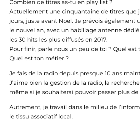
Combien de titres as-tu en play list ?
Actuellement une cinquantaine de titres que j
jours, juste avant Noël. Je prévois également
le nouvel an, avec un habillage antenne dédié
les 30 hits les plus diffusés en 2017.
Pour finir, parle nous un peu de toi ? Quel est t
Quel est ton métier ?
Je fais de la radio depuis presque 10 ans main
J’aime bien la gestion de la radio, la recherch
même si je souhaiterai pouvoir passer plus de
Autrement, je travail dans le milieu de l’infor
le tissu associatif local.