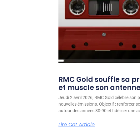
RMC Gold souffle sa p
et muscle son antenn
Jeudi 2 avril 2026, RMC Gold célèbre son p
nouvelles émissions. Objectif : renforcer 
autour des années 80-90 et fidéliser une aud
Lire Cet Article