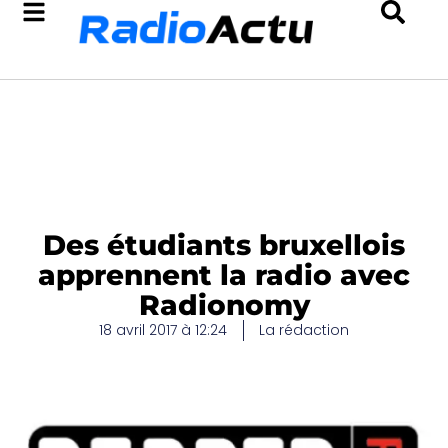
Des étudiants bruxellois
apprennent la radio avec
Radionomy
18 avril 2017 à 12:24
La rédaction