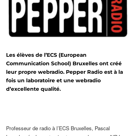
Les élèves de l’ECS (European
Communication School) Bruxelles ont créé
leur propre webradio. Pepper Radio est à la
fois un laboratoire et une webradio
d’excellente qualité.
Professeur de radio à l’ECS Bruxelles, Pascal