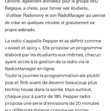
Laroche, également animateur pour le groupe NRJ
Belgique, a choisi, pour former ses étudiants,
d’utiliser Radionomy et son RadioManager qui permet
de créer en quelques minutes et gratuitement sa
propre webradio.
La radio s’appelle Pepper et se définit comme
« sweet et spicy ». Elle propose un programme
élaboré par les étudiants eux-mêmes, chacun
ayant accès à la gestion de la radio via le
RadioManager en ligne.
Toute la journée la programmation est plutôt
pop et Rnb avant de devenir beaucoup plus
techno house dans la soirée. Mais surtout,
chaque jour à partir de 18h, Pepper radio
propose une série d’émissions de 20 minutes
sur différents thèmes comme les sorties