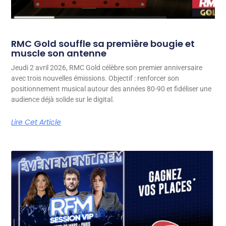
RMC Gold souffle sa première bougie et
muscle son antenne
Jeudi 2 avril 2026, RMC Gold célèbre son premier anniversaire
avec trois nouvelles émissions. Objectif : renforcer son
positionnement musical autour des années 80-90 et fidéliser une
audience déjà solide sur le digital.
Lire Cet Article