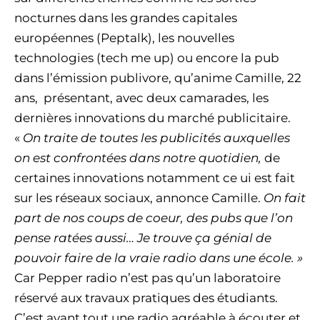
nocturnes dans les grandes capitales
européennes (Peptalk), les nouvelles
technologies (tech me up) ou encore la pub
dans l’émission publivore, qu’anime Camille, 22
ans, présentant, avec deux camarades, les
dernières innovations du marché publicitaire.
«
On traite de toutes les publicités auxquelles
on est confrontées dans notre quotidien,
de
certaines innovations notamment ce ui est fait
sur les réseaux sociaux, annonce Camille.
On fait
part de nos coups de coeur, des pubs que l’on
pense ratées aussi… Je trouve ça génial de
pouvoir faire de la vraie radio dans une école. »
Car Pepper radio n’est pas qu’un laboratoire
réservé aux travaux pratiques des étudiants.
C’est avant tout une radio agréable à écouter et