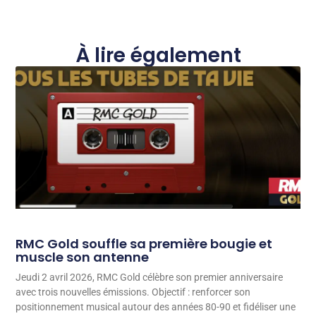
À lire également
RMC Gold souffle sa première bougie et
muscle son antenne
Jeudi 2 avril 2026, RMC Gold célèbre son premier anniversaire
avec trois nouvelles émissions. Objectif : renforcer son
positionnement musical autour des années 80-90 et fidéliser une