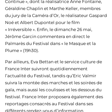
Continue », dont la réalisatrice Anne Fontaine,
Géraldine Chaplin et Marthe Keller, membres
du jury de la Caméra d’Or, le réalisateur Gaspard
Noé et Albert Dupontel pour le film
« Irréversible ». Enfin, le dimanche 26 mai,
Jérôme Garcin commentera en direct le
Palmarès du Festival dans « le Masque et la
Plume » (19h30).
Par ailleurs, Eva Bettan et le service culture de
France Inter suivront quotidiennement
l’actualité du Festival, tandis qu’Eric Valmir
suivra la montée des marches et les soirées de
gala, mais aussi les coulisses et les dessous du
festival. France Inter proposera également des
reportages consacrés au Festival dans ses
différents rendez-vous d’information.