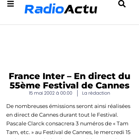
France Inter – En direct du
55ème Festival de Cannes
15 mai 2002 à 00:00
La rédaction
De nombreuses émissions seront ainsi réalisées
en direct de Cannes durant tout le Festival.
Pascale Clarck consacrera 3 numéros de « Tam
Tam, etc. » au Festival de Cannes, le mercredi 15