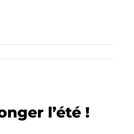
onger l’été !