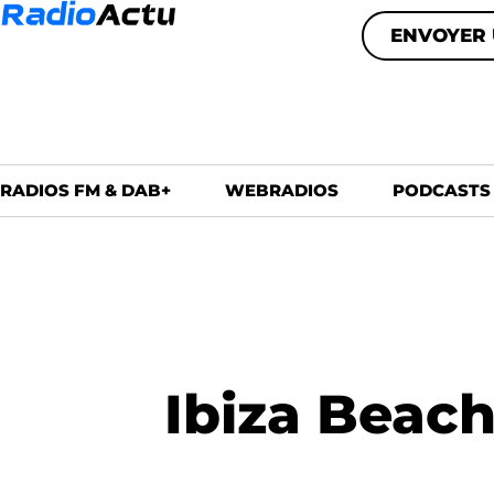
ENVOYER 
RADIOS FM & DAB+
WEBRADIOS
PODCASTS
Ibiza Beach 