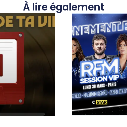
À lire également