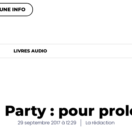
UNE INFO
LIVRES AUDIO
Party : pour prol
29 septembre 2017 à 12:29
La rédaction