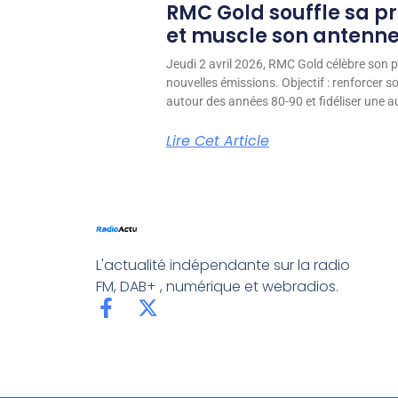
RMC Gold souffle sa p
et muscle son antenn
Jeudi 2 avril 2026, RMC Gold célèbre son p
nouvelles émissions. Objectif : renforcer 
autour des années 80-90 et fidéliser une aud
Lire Cet Article
L'actualité indépendante sur la radio
FM, DAB+ , numérique et webradios.