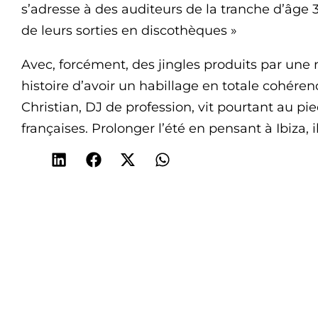
s’adresse à des auditeurs de la tranche d’âge 3
de leurs sorties en discothèques »
Avec, forcément, des jingles produits par une
histoire d’avoir un habillage en totale cohéren
Christian, DJ de profession, vit pourtant au p
françaises. Prolonger l’été en pensant à Ibiza, i