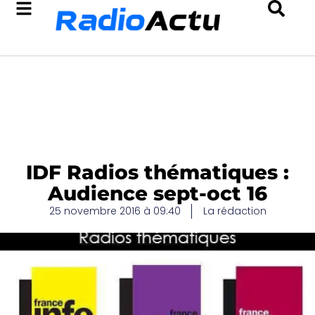
IDF Radios thématiques :
Audience sept-oct 16
25 novembre 2016 à 09:40
La rédaction