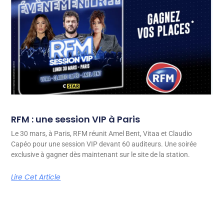
RFM : une session VIP à Paris
Le 30 mars, à Paris, RFM réunit Amel Bent, Vitaa et Claudio
Capéo pour une session VIP devant 60 auditeurs. Une soirée
exclusive à gagner dès maintenant sur le site de la station.
Lire Cet Article