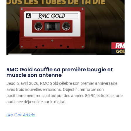
RMC Gold souffle sa première bougie et
muscle son antenne
Jeudi 2 avril 2026, RMC Gold célèbre son premier anniversaire
avec trois nouvelles émissions. Objectif : renforcer son
positionnement musical autour des années 80-90 et fidéliser une
audience déjà solide sur le digital.
Lire Cet Article