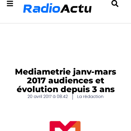
Mediametrie janv-mars
2017 audiences et
évolution depuis 3 ans
20 avril 2017 à 08:42
La rédaction