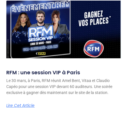
RFM : une session VIP à Paris
Le 30 mars, à Paris, RFM réunit Amel Bent, Vitaa et Claudio
Capéo pour une session VIP devant 60 auditeurs. Une soirée
exclusive à gagner dès maintenant sur le site de la station.
Lire Cet Article