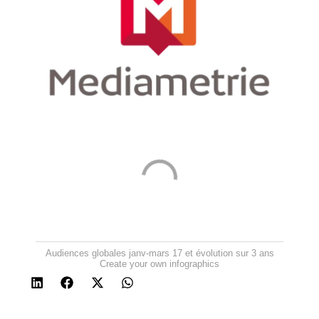
Audiences globales janv-mars 17 et évolution sur 3 ans
Create your own infographics