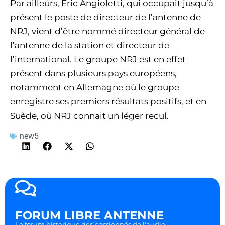
Par ailleurs, Eric Angioletti, qui occupait jusqu’à
présent le poste de directeur de l’antenne de
NRJ, vient d’être nommé directeur général de
l’antenne de la station et directeur de
l’international. Le groupe NRJ est en effet
présent dans plusieurs pays européens,
notamment en Allemagne où le groupe
enregistre ses premiers résultats positifs, et en
Suède, où NRJ connait un léger recul.
new5
FORUM LIBRE ANTENNE
Le forum historique des passionnés de l'audio.