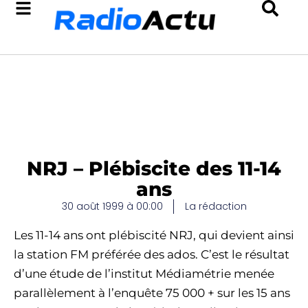
NRJ – Plébiscite des 11-14
ans
30 août 1999 à 00:00
La rédaction
Les 11-14 ans ont plébiscité NRJ, qui devient ainsi
la station FM préférée des ados. C’est le résultat
d’une étude de l’institut Médiamétrie menée
parallèlement à l’enquête 75 000 + sur les 15 ans