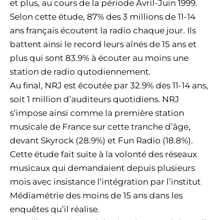
et plus, au cours de la période Avril-Juin 1999.
Selon cette étude, 87% des 3 millions de 11-14
ans français écoutent la radio chaque jour. Ils
battent ainsi le record leurs aînés de 15 ans et
plus qui sont 83.9% à écouter au moins une
station de radio qutodiennement.
Au final, NRJ est écoutée par 32.9% des 11-14 ans,
soit 1 million d’auditeurs quotidiens. NRJ
s’impose ainsi comme la première station
musicale de France sur cette tranche d’âge,
devant Skyrock (28.9%) et Fun Radio (18.8%).
Cette étude fait suite à la volonté des réseaux
musicaux qui demandaient depuis plusieurs
mois avec insistance l’intégration par l’institut
Médiamétrie des moins de 15 ans dans les
enquêtes qu’il réalise.