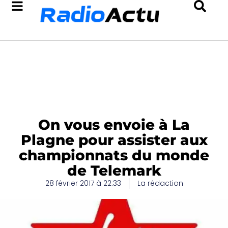
On vous envoie à La
Plagne pour assister aux
championnats du monde
de Telemark
28 février 2017 à 22:33
La rédaction