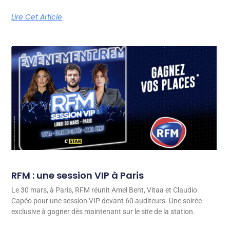
Lire Cet Article
RFM : une session VIP à Paris
Le 30 mars, à Paris, RFM réunit Amel Bent, Vitaa et Claudio
Capéo pour une session VIP devant 60 auditeurs. Une soirée
exclusive à gagner dès maintenant sur le site de la station.