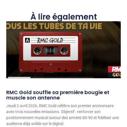
À lire également
RMC Gold souffle sa première bougie et
muscle son antenne
Jeudi 2 avril 2026, RMC Gold célèbre son premier anniversaire
avec trois nouvelles émissions. Objectif : renforcer son
positionnement musical autour des années 80-90 et fidéliser une
audience déjà solide sur le digital.