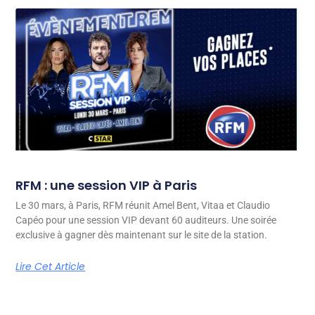
RFM : une session VIP à Paris
Le 30 mars, à Paris, RFM réunit Amel Bent, Vitaa et Claudio
Capéo pour une session VIP devant 60 auditeurs. Une soirée
exclusive à gagner dès maintenant sur le site de la station.
Lire Cet Article