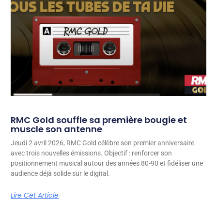
RMC Gold souffle sa première bougie et
muscle son antenne
Jeudi 2 avril 2026, RMC Gold célèbre son premier anniversaire
avec trois nouvelles émissions. Objectif : renforcer son
positionnement musical autour des années 80-90 et fidéliser une
audience déjà solide sur le digital.
Lire Cet Article