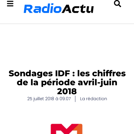
Sondages IDF : les chiffres
de la période avril-juin
2018
25 juillet 2018 à 09:07
La rédaction