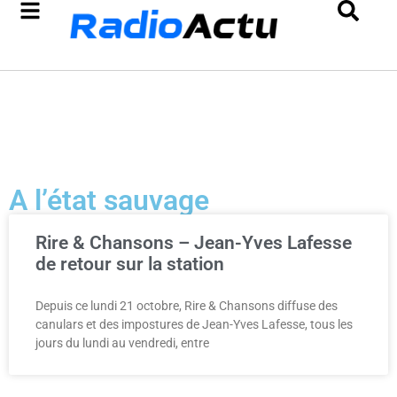
A l’état sauvage
Rire & Chansons – Jean-Yves Lafesse
de retour sur la station
Depuis ce lundi 21 octobre, Rire & Chansons diffuse des
canulars et des impostures de Jean-Yves Lafesse, tous les
jours du lundi au vendredi, entre