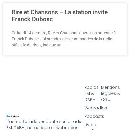
Rire et Chansons – La station invite
Franck Dubosc
Ce lundi 14 octobre, Rire et Chansons ouvre son antenne à
Franck Dubosc, qui prendra « les commandes de la radio
officielle du rire », indique un
Radios
Mentions
FM &
légales &
DAB+
CGU
Webradios
Podcasts
L'actualité indépendante sur la radio
Livres
FM, DAB+ , numérique et webradios.