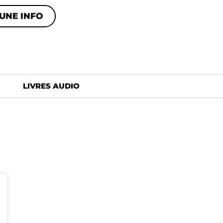
UNE INFO
LIVRES AUDIO