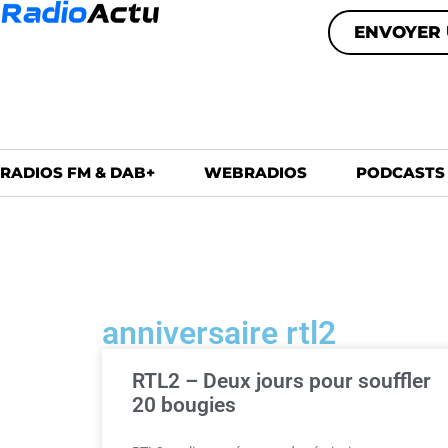
ENVOYER 
RADIOS FM & DAB+
WEBRADIOS
PODCASTS
anniversaire rtl2
RTL2 – Deux jours pour souffler
20 bougies