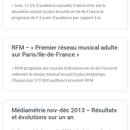
« Avec 12.2% d’audience cumulée, France Inter est la
deuxième station la plus écoutée en Ile-de-France et
progresse de 0.5 point d’audience par rapport à la
RFM – « Premier réseau musical adulte
sur Paris/Ile-de-France »
« RFM progresse sur tous les indicateurs en Ile de France et
redevient le réseau musical écouté le plus longtemps.
Chaque jour 372 000 auditeurs écoutent RFM
Médiamétrie nov-déc 2013 – Résultats
et évolutions sur un an