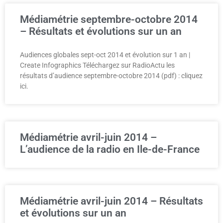
Médiamétrie septembre-octobre 2014
– Résultats et évolutions sur un an
Audiences globales sept-oct 2014 et évolution sur 1 an |
Create Infographics Téléchargez sur RadioActu les
résultats d’audience septembre-octobre 2014 (pdf) : cliquez
ici.
Médiamétrie avril-juin 2014 –
L’audience de la radio en Ile-de-France
Médiamétrie avril-juin 2014 – Résultats
et évolutions sur un an