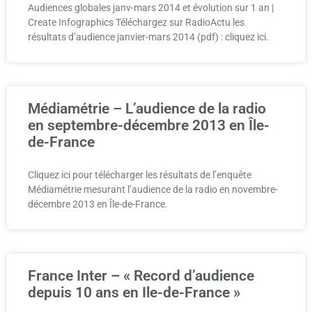
Audiences globales janv-mars 2014 et évolution sur 1 an |
Create Infographics Téléchargez sur RadioActu les
résultats d’audience janvier-mars 2014 (pdf) : cliquez ici.
Médiamétrie – L’audience de la radio
en septembre-décembre 2013 en Île-
de-France
Cliquez ici pour télécharger les résultats de l’enquête
Médiamétrie mesurant l’audience de la radio en novembre-
décembre 2013 en Île-de-France.
France Inter – « Record d’audience
depuis 10 ans en Ile-de-France »