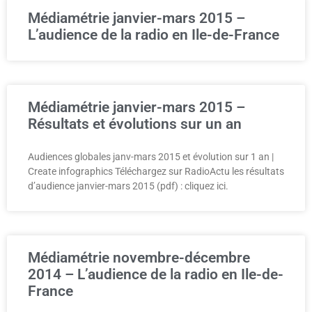
Médiamétrie janvier-mars 2015 –
L’audience de la radio en Ile-de-France
Médiamétrie janvier-mars 2015 –
Résultats et évolutions sur un an
Audiences globales janv-mars 2015 et évolution sur 1 an |
Create infographics Téléchargez sur RadioActu les résultats
d’audience janvier-mars 2015 (pdf) : cliquez ici.
Médiamétrie novembre-décembre
2014 – L’audience de la radio en Ile-de-
France