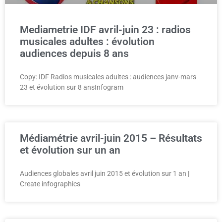
Mediametrie IDF avril-juin 23 : radios
musicales adultes : évolution
audiences depuis 8 ans
Copy: IDF Radios musicales adultes : audiences janv-mars
23 et évolution sur 8 ansInfogram
Médiamétrie avril-juin 2015 – Résultats
et évolution sur un an
Audiences globales avril juin 2015 et évolution sur 1 an |
Create infographics