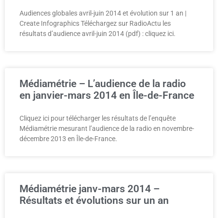
Audiences globales avril-juin 2014 et évolution sur 1 an |
Create Infographics Téléchargez sur RadioActu les
résultats d’audience avril-juin 2014 (pdf) : cliquez ici.
Médiamétrie – L’audience de la radio
en janvier-mars 2014 en Île-de-France
Cliquez ici pour télécharger les résultats de l’enquête
Médiamétrie mesurant l’audience de la radio en novembre-
décembre 2013 en Île-de-France.
Médiamétrie janv-mars 2014 –
Résultats et évolutions sur un an