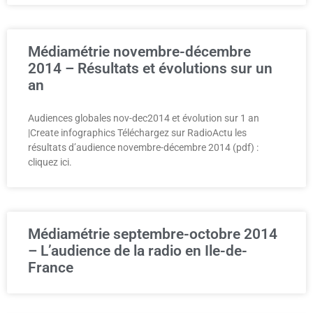
Médiamétrie novembre-décembre
2014 – Résultats et évolutions sur un
an
Audiences globales nov-dec2014 et évolution sur 1 an
|Create infographics Téléchargez sur RadioActu les
résultats d’audience novembre-décembre 2014 (pdf) :
cliquez ici.
Médiamétrie septembre-octobre 2014
– L’audience de la radio en Ile-de-
France