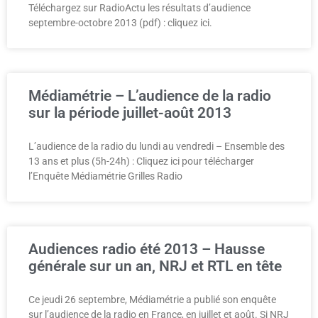
Téléchargez sur RadioActu les résultats d’audience
septembre-octobre 2013 (pdf) : cliquez ici.
Médiamétrie – L’audience de la radio
sur la période juillet-août 2013
L’audience de la radio du lundi au vendredi – Ensemble des
13 ans et plus (5h-24h) : Cliquez ici pour télécharger
l’Enquête Médiamétrie Grilles Radio
Audiences radio été 2013 – Hausse
générale sur un an, NRJ et RTL en tête
Ce jeudi 26 septembre, Médiamétrie a publié son enquête
sur l’audience de la radio en France, en juillet et août. Si NRJ