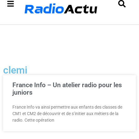
clemi
France Info – Un atelier radio pour les
juniors
France Info va ainsi permettre aux enfants des classes de
CM1 et CM2 de découvrir et de s’initier aux métiers de la
radio. Cette opération