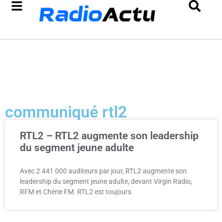
communiqué rtl2
RTL2 – RTL2 augmente son leadership
du segment jeune adulte
Avec 2 441 000 auditeurs par jour, RTL2 augmente son
leadership du segment jeune adulte, devant Virgin Radio,
RFM et Chérie FM. RTL2 est toujours