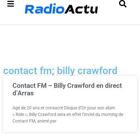
contact fm; billy crawford
Contact FM – Billy Crawford en direct
d’Arras
Agé de 20 ans et consacré Disque d’Or pour son alum
« Ride », Billy Crawford sera en effet l’invité du morning de
Contact FM, animé par