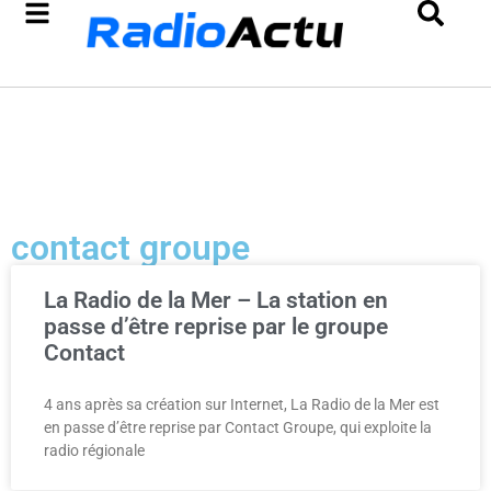
contact groupe
La Radio de la Mer – La station en
passe d’être reprise par le groupe
Contact
4 ans après sa création sur Internet, La Radio de la Mer est
en passe d’être reprise par Contact Groupe, qui exploite la
radio régionale