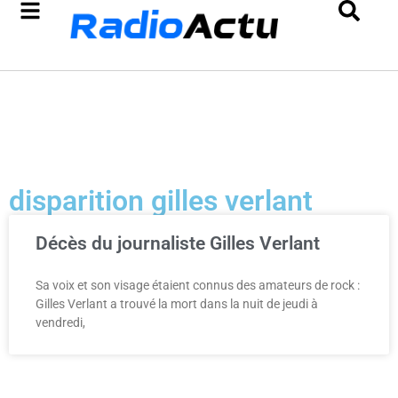
disparition gilles verlant
Décès du journaliste Gilles Verlant
Sa voix et son visage étaient connus des amateurs de rock :
Gilles Verlant a trouvé la mort dans la nuit de jeudi à
vendredi,