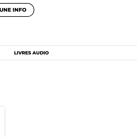
UNE INFO
LIVRES AUDIO