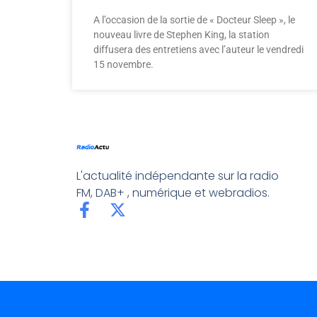
A l’occasion de la sortie de « Docteur Sleep », le
nouveau livre de Stephen King, la station
diffusera des entretiens avec l’auteur le vendredi
15 novembre.
L'actualité indépendante sur la radio
FM, DAB+ , numérique et webradios.