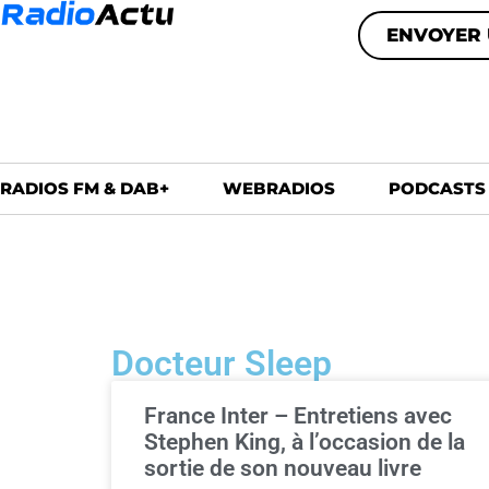
ENVOYER 
RADIOS FM & DAB+
WEBRADIOS
PODCASTS
Docteur Sleep
France Inter – Entretiens avec
Stephen King, à l’occasion de la
sortie de son nouveau livre