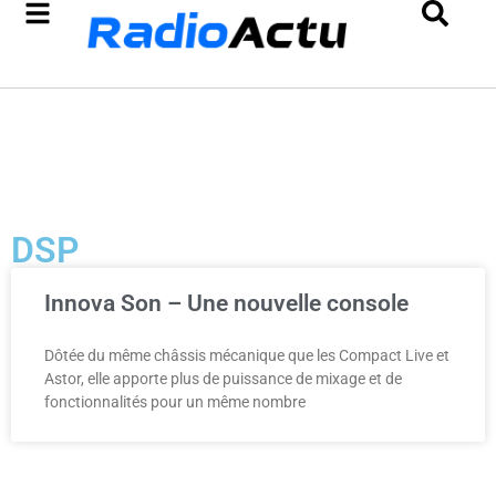
DSP
Innova Son – Une nouvelle console
Dôtée du même châssis mécanique que les Compact Live et
Astor, elle apporte plus de puissance de mixage et de
fonctionnalités pour un même nombre