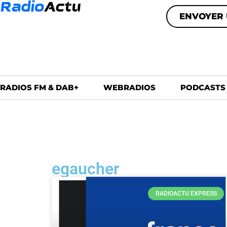
ENVOYER 
RADIOS FM & DAB+
WEBRADIOS
PODCASTS
egaucher
RADIOACTU EXPRESS