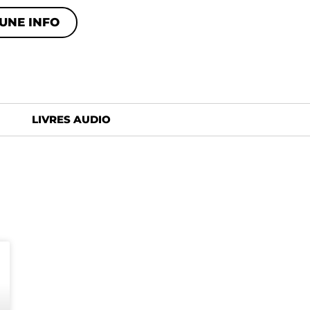
UNE INFO
LIVRES AUDIO