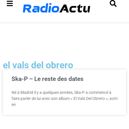
el vals del obrero
Ska-P – Le reste des dates
Né à Madrid il y a quelques années, Ska-P a commencé à
faire parler de lui avec son album « El Vals Del Obrero », sorti
en