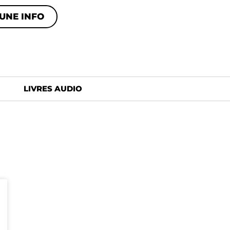
UNE INFO
LIVRES AUDIO