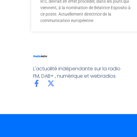
RTL devrait en effet procéder, dans les jours qui
viennent, à la nomination de Béatrice Esposito à
ce poste. Actuellement directrice de la
communication européenne
L'actualité indépendante sur la radio
FM, DAB+ , numérique et webradios.