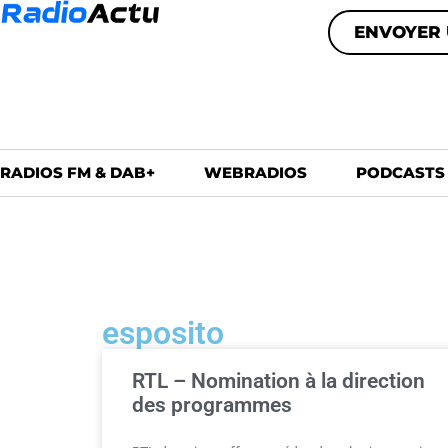
ENVOYER 
RADIOS FM & DAB+
WEBRADIOS
PODCASTS
esposito
RTL – Nomination à la direction
des programmes