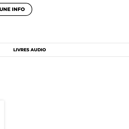
UNE INFO
LIVRES AUDIO