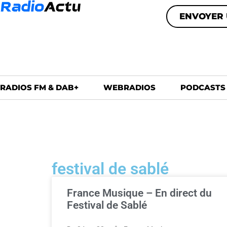
ENVOYER 
RADIOS FM & DAB+
WEBRADIOS
PODCASTS
festival de sablé
France Musique – En direct du
Festival de Sablé