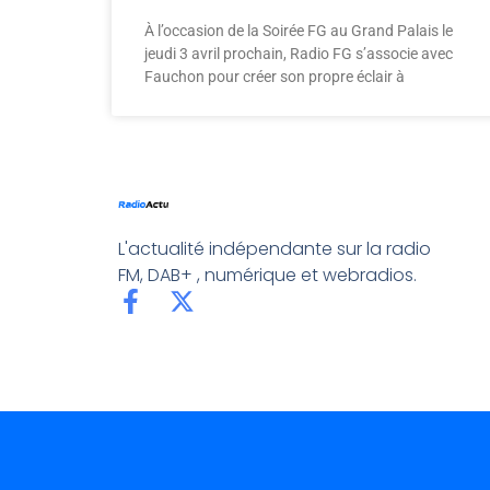
À l’occasion de la Soirée FG au Grand Palais le
jeudi 3 avril prochain, Radio FG s’associe avec
Fauchon pour créer son propre éclair à
L'actualité indépendante sur la radio
FM, DAB+ , numérique et webradios.