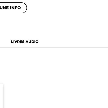
UNE INFO
LIVRES AUDIO