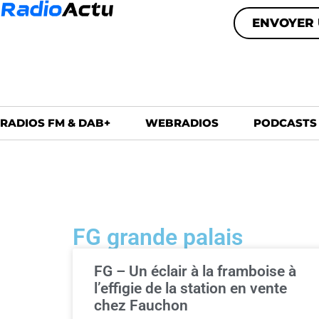
ENVOYER 
RADIOS FM & DAB+
WEBRADIOS
PODCASTS
FG grande palais
FG – Un éclair à la framboise à
l’effigie de la station en vente
chez Fauchon